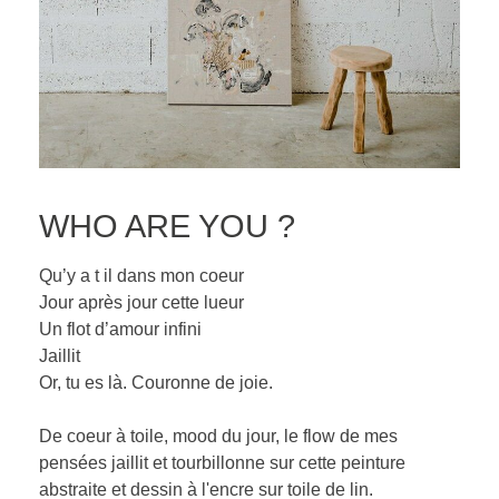
WHO ARE YOU ?
Qu’y a t il dans mon coeur
Jour après jour cette lueur
Un flot d’amour infini
Jaillit
Or, tu es là. Couronne de joie.
De coeur à toile, mood du jour, le flow de mes
pensées jaillit et tourbillonne sur cette peinture
abstraite et dessin à l'encre sur toile de lin.