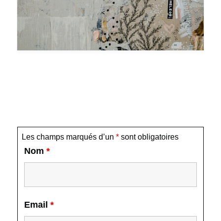
Les champs marqués d’un
*
sont obligatoires
Nom
*
Email
*