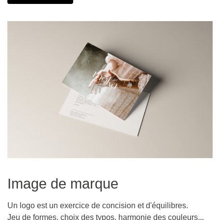
Image de marque
Un logo est un exercice de concision et d'équilibres.
Jeu de formes, choix des typos, harmonie des couleurs...