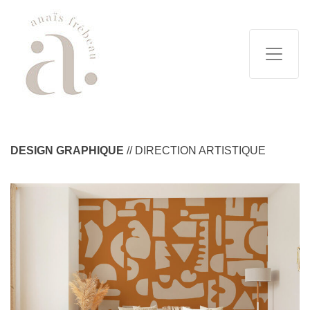
DESIGN GRAPHIQUE
// DIRECTION ARTISTIQUE