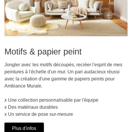
Motifs & papier peint
Jongler avec les motifs découpés, recréer l'esprit de mes
peintures à l'échelle d'un mur. Un pari audacieux réussi
avec la création d'une gamme de papiers peints pour
Ambiance Murale.
x Une collection personnalisable par l'équipe
x Des matériaux durables
x Un service de pose sur-mesure
Plus d'infos