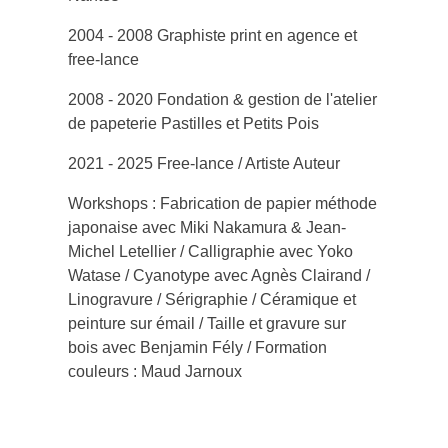
2004 - 2008 Graphiste print en agence et
free-lance
2008 - 2020 Fondation & gestion de l'atelier
de papeterie Pastilles et Petits Pois
2021 - 2025 Free-lance / Artiste Auteur
Workshops : Fabrication de papier méthode
japonaise avec Miki Nakamura & Jean-
Michel Letellier / Calligraphie avec Yoko
Watase / Cyanotype avec Agnès Clairand /
Linogravure / Sérigraphie / Céramique et
peinture sur émail / Taille et gravure sur
bois avec Benjamin Fély / Formation
couleurs : Maud Jarnoux