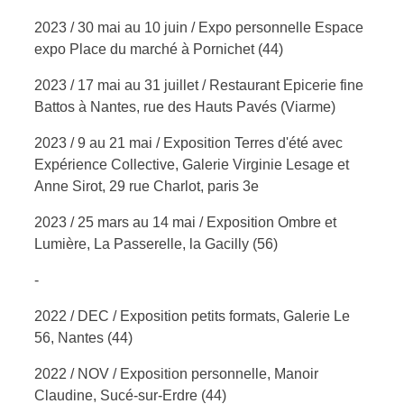
2023 / 30 mai au 10 juin / Expo personnelle Espace
expo Place du marché à Pornichet (44)
2023 / 17 mai au 31 juillet / Restaurant Epicerie fine
Battos à Nantes, rue des Hauts Pavés (Viarme)
2023 / 9 au 21 mai / Exposition Terres d'été avec
Expérience Collective, Galerie Virginie Lesage et
Anne Sirot, 29 rue Charlot, paris 3e
2023 / 25 mars au 14 mai / Exposition Ombre et
Lumière, La Passerelle, la Gacilly (56)
-
2022 / DEC / Exposition petits formats, Galerie Le
56, Nantes (44)
2022 / NOV / Exposition personnelle, Manoir
Claudine, Sucé-sur-Erdre (44)