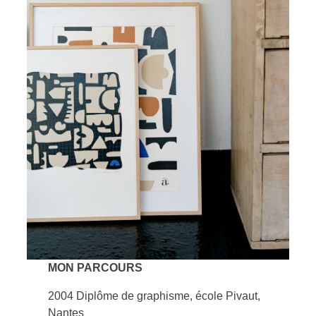
MON PARCOURS
2004 Diplôme de graphisme, école Pivaut,
Nantes