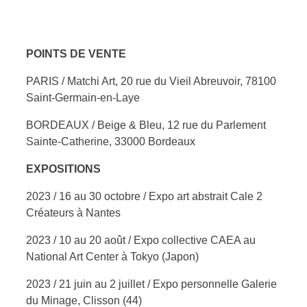
POINTS DE VENTE
PARIS / Matchi Art, 20 rue du Vieil Abreuvoir, 78100
Saint-Germain-en-Laye
BORDEAUX / Beige & Bleu, 12 rue du Parlement
Sainte-Catherine, 33000 Bordeaux
EXPOSITIONS
2023 / 16 au 30 octobre / Expo art abstrait Cale 2
Créateurs à Nantes
2023 / 10 au 20 août / Expo collective CAEA au
National Art Center à Tokyo (Japon)
2023 / 21 juin au 2 juillet / Expo personnelle Galerie
du Minage, Clisson (44)