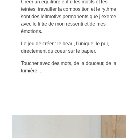
Créer un équilibre entre les motifs et les
teintes, travailler la composition et le rythme
sont des leitmotivs permanents que j'exerce
avec le filtre de mon ressenti et de mes
émotions.
Le jeu de créer : le beau, l'unique, le pur,
directement du coeur sur le papier.
Toucher avec des mots, de la douceur, de la
lumière ...