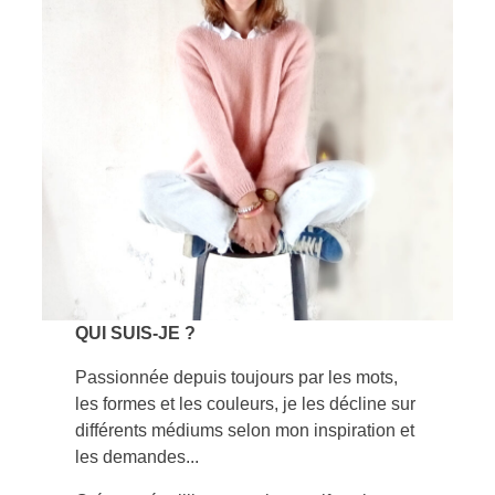
QUI SUIS-JE ?
Passionnée depuis toujours par les mots,
les formes et les couleurs, je les décline sur
différents médiums selon mon inspiration et
les demandes...