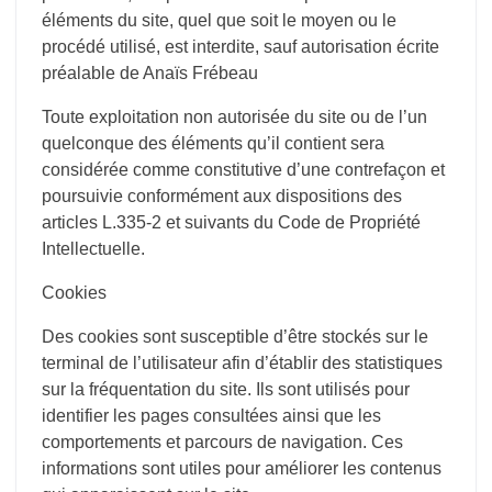
éléments du site, quel que soit le moyen ou le
procédé utilisé, est interdite, sauf autorisation écrite
préalable de Anaïs Frébeau
Toute exploitation non autorisée du site ou de l’un
quelconque des éléments qu’il contient sera
considérée comme constitutive d’une contrefaçon et
poursuivie conformément aux dispositions des
articles L.335-2 et suivants du Code de Propriété
Intellectuelle.
Cookies
Des cookies sont susceptible d’être stockés sur le
terminal de l’utilisateur afin d’établir des statistiques
sur la fréquentation du site. Ils sont utilisés pour
identifier les pages consultées ainsi que les
comportements et parcours de navigation. Ces
informations sont utiles pour améliorer les contenus