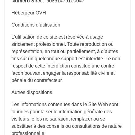
Numéro Siret
: 50851479100047
Hébergeur OVH
Conditions d’utilisation
L’utilisation de ce site est réservée à usage
strictement professionnel. Toute reproduction ou
représentation, en tout ou partiellement, à d’autres
fins sur un quelconque support est interdite. Le non
respect de cette interdiction constitue une contre
façon pouvant engager la responsabilité civile et
pénale du contrefacteur.
Autres dispositions
Les informations contenues dans le Site Web sont
fournies pour la seule information générale des
visiteurs, elles ne sauraient remplacer ou se
substituer à des conseils ou consultations de nature
professionnelle.