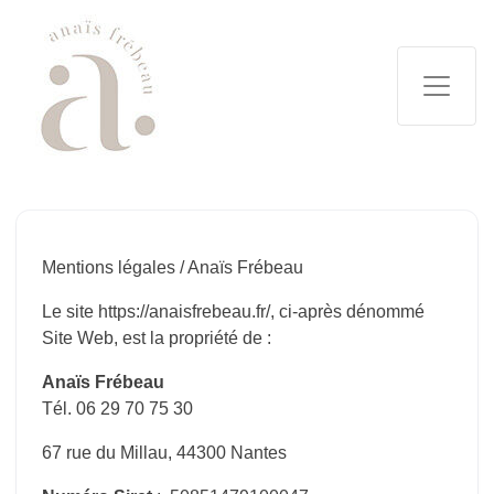
Mentions légales / Anaïs Frébeau
Le site https://anaisfrebeau.fr/, ci-après dénommé
Site Web, est la propriété de :
Anaïs Frébeau
Tél. 06 29 70 75 30
67 rue du Millau, 44300 Nantes