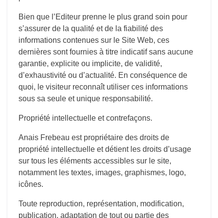
Bien que l’Editeur prenne le plus grand soin pour
s’assurer de la qualité et de la fiabilité des
informations contenues sur le Site Web, ces
dernières sont fournies à titre indicatif sans aucune
garantie, explicite ou implicite, de validité,
d’exhaustivité ou d’actualité. En conséquence de
quoi, le visiteur reconnaît utiliser ces informations
sous sa seule et unique responsabilité.
Propriété intellectuelle et contrefaçons.
Anais Frebeau est propriétaire des droits de
propriété intellectuelle et détient les droits d’usage
sur tous les éléments accessibles sur le site,
notamment les textes, images, graphismes, logo,
icônes.
Toute reproduction, représentation, modification,
publication, adaptation de tout ou partie des