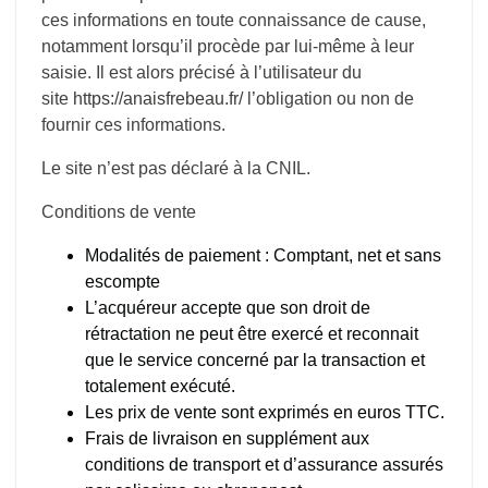
ces informations en toute connaissance de cause,
notamment lorsqu’il procède par lui-même à leur
saisie. Il est alors précisé à l’utilisateur du
site
https://anaisfrebeau.fr/
l’obligation ou non de
fournir ces informations.
Le site n’est pas déclaré à la CNIL.
Conditions de vente
Modalités de paiement : Comptant, net et sans
escompte
L’acquéreur accepte que son droit de
rétractation ne peut être exercé et reconnait
que le service concerné par la transaction et
totalement exécuté.
Les prix de vente sont exprimés en euros TTC.
Frais de livraison en supplément aux
conditions de transport et d’assurance assurés