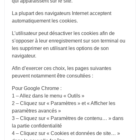
qui apparaissent sur le site.
La plupart des navigateurs Internet acceptent
automatiquement les cookies.
L’utilisateur peut désactiver les cookies afin de
s’opposer à leur enregistrement sur son terminal ou
les supprimer en utilisant les options de son
navigateur.
Afin d’exercer ces choix, les pages suivantes
peuvent notamment être consultées :
Pour Google Chrome :
1 – Allez dans le menu « Outils »
2 – Cliquez sur « Paramètres » et « Afficher les
paramètres avancés »
3 – Cliquez sur « Paramètres de contenu… » dans
la partie confidentialité
4 – Cliquez sur « Cookies et données de site… »