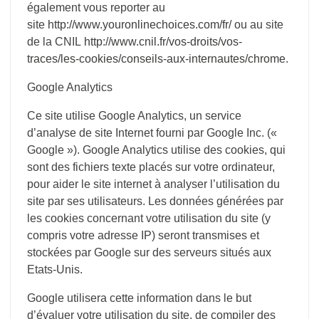
également vous reporter au
site
http://www.youronlinechoices.com/fr/
ou au site
de la CNIL
http://www.cnil.fr/vos-droits/vos-
traces/les-cookies/conseils-aux-internautes/chrome
.
Google Analytics
Ce site utilise Google Analytics, un service
d’analyse de site Internet fourni par Google Inc. («
Google »). Google Analytics utilise des cookies, qui
sont des fichiers texte placés sur votre ordinateur,
pour aider le site internet à analyser l’utilisation du
site par ses utilisateurs. Les données générées par
les cookies concernant votre utilisation du site (y
compris votre adresse IP) seront transmises et
stockées par Google sur des serveurs situés aux
Etats-Unis.
Google utilisera cette information dans le but
d’évaluer votre utilisation du site, de compiler des