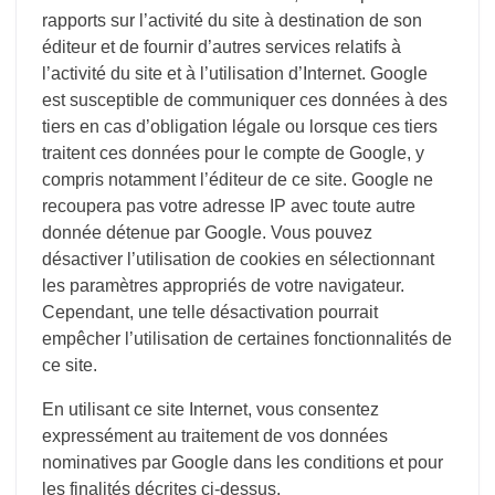
rapports sur l’activité du site à destination de son
éditeur et de fournir d’autres services relatifs à
l’activité du site et à l’utilisation d’Internet. Google
est susceptible de communiquer ces données à des
tiers en cas d’obligation légale ou lorsque ces tiers
traitent ces données pour le compte de Google, y
compris notamment l’éditeur de ce site. Google ne
recoupera pas votre adresse IP avec toute autre
donnée détenue par Google. Vous pouvez
désactiver l’utilisation de cookies en sélectionnant
les paramètres appropriés de votre navigateur.
Cependant, une telle désactivation pourrait
empêcher l’utilisation de certaines fonctionnalités de
ce site.
En utilisant ce site Internet, vous consentez
expressément au traitement de vos données
nominatives par Google dans les conditions et pour
les finalités décrites ci-dessus.