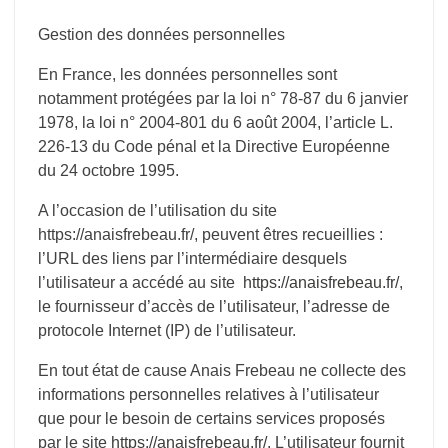
Gestion des données personnelles
En France, les données personnelles sont
notamment protégées par la loi n° 78-87 du 6 janvier
1978, la loi n° 2004-801 du 6 août 2004, l’article L.
226-13 du Code pénal et la Directive Européenne
du 24 octobre 1995.
A l’occasion de l’utilisation du site
https://anaisfrebeau.fr/, peuvent êtres recueillies :
l’URL des liens par l’intermédiaire desquels
l’utilisateur a accédé au site
https://anaisfrebeau.fr/
,
le fournisseur d’accès de l’utilisateur, l’adresse de
protocole Internet (IP) de l’utilisateur.
En tout état de cause Anais Frebeau ne collecte des
informations personnelles relatives à l’utilisateur
que pour le besoin de certains services proposés
par le site
https://anaisfrebeau.fr/
. L’utilisateur fournit