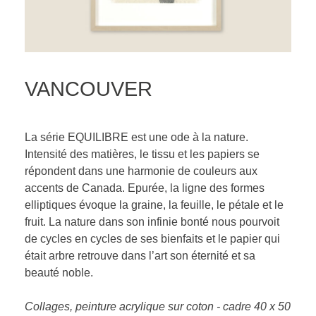
VANCOUVER
La série EQUILIBRE est une ode à la nature.
Intensité des matières, le tissu et les papiers se
répondent dans une harmonie de couleurs aux
accents de Canada. Epurée, la ligne des formes
elliptiques évoque la graine, la feuille, le pétale et le
fruit. La nature dans son infinie bonté nous pourvoit
de cycles en cycles de ses bienfaits et le papier qui
était arbre retrouve dans l’art son éternité et sa
beauté noble.
Collages, peinture acrylique sur coton - cadre 40 x 50