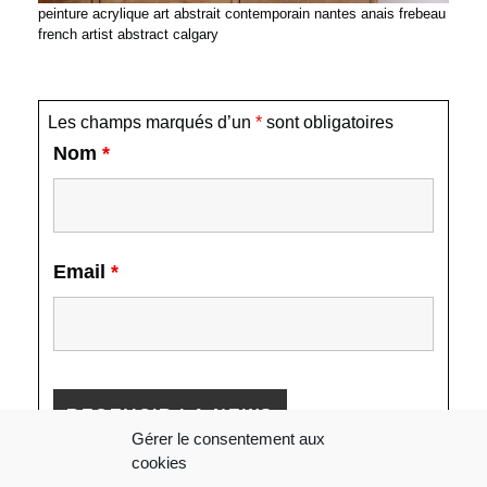
peinture acrylique art abstrait contemporain nantes anais frebeau
french artist abstract calgary
Les champs marqués d’un
*
sont obligatoires
Nom
*
Email
*
Gérer le consentement aux
cookies