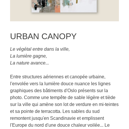
URBAN CANOPY
Le végétal entre dans la ville,
La lumière gagne,
La nature avance...
Entre structures aériennes et canopée urbaine,
l'envolée vers la lumière douce nuance les lignes
graphiques des bâtiments d'Oslo présents sur la
photo. Comme une tempête de sable légère et tiède
sur la ville qui amène son lot de verdure en mi-teintes
et sa pointe de terracotta. Les sables du sud
remontent jusqu'en Scandinavie et emplissent
l'Europe du nord d'une douce chaleur voilée... Le