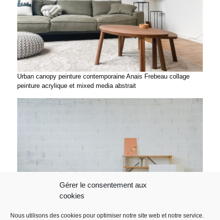
Urban canopy peinture contemporaine Anais Frebeau collage
peinture acrylique et mixed media abstrait
Gérer le consentement aux
cookies
Nous utilisons des cookies pour optimiser notre site web et notre service.