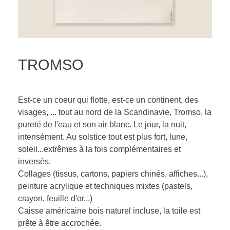
TROMSO
Est-ce un coeur qui flotte, est-ce un continent, des
visages, ... tout au nord de la Scandinavie, Tromso, la
pureté de l'eau et son air blanc. Le jour, la nuit,
intensément. Au solstice tout est plus fort, lune,
soleil...extrêmes à la fois complémentaires et
inversés.
Collages (tissus, cartons, papiers chinés, affiches...),
peinture acrylique et techniques mixtes (pastels,
crayon, feuille d'or...)
Caisse américaine bois naturel incluse, la toile est
prête à être accrochée.