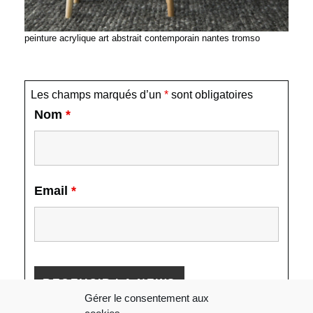
peinture acrylique art abstrait contemporain nantes tromso
Les champs marqués d’un
*
sont obligatoires
Nom
*
Email
*
Gérer le consentement aux