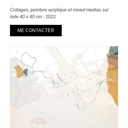
Collages, peinture acrylique et mixed medias sur
toile 40 x 40 cm
- 2022
ME CONTACTER