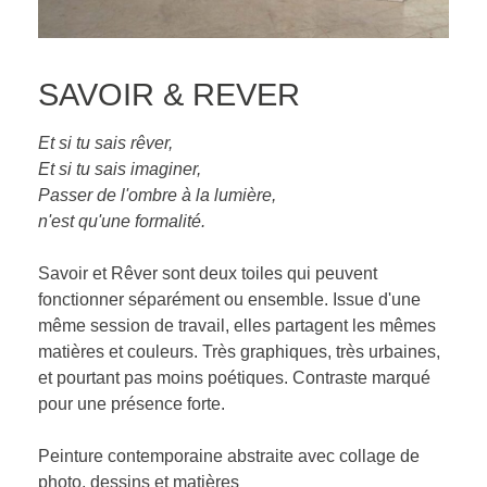
SAVOIR & REVER
Et si tu sais rêver,
Et si tu sais imaginer,
Passer de l'ombre à la lumière,
n'est qu'une formalité.
Savoir et Rêver sont deux toiles qui peuvent
fonctionner séparément ou ensemble. Issue d'une
même session de travail, elles partagent les mêmes
matières et couleurs. Très graphiques, très urbaines,
et pourtant pas moins poétiques. Contraste marqué
pour une présence forte.
Peinture contemporaine abstraite avec collage de
photo, dessins et matières