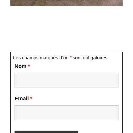
Les champs marqués d’un
*
sont obligatoires
Nom
*
Email
*