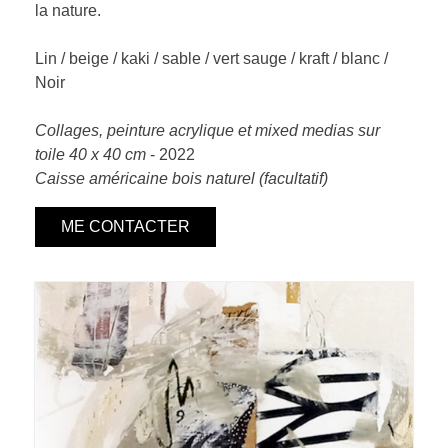
la nature.
Lin / beige / kaki / sable / vert sauge / kraft / blanc /
Noir
Collages, peinture acrylique et mixed medias sur
toile 40 x 40 cm
- 2022
Caisse américaine bois naturel (facultatif)
ME CONTACTER