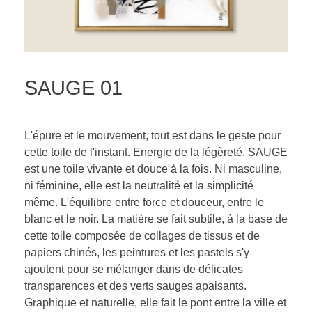
SAUGE 01
L'épure et le mouvement, tout est dans le geste pour
cette toile de l'instant. Energie de la légèreté, SAUGE
est une toile vivante et douce à la fois. Ni masculine,
ni féminine, elle est la neutralité et la simplicité
même. L'équilibre entre force et douceur, entre le
blanc et le noir. La matière se fait subtile, à la base de
cette toile composée de collages de tissus et de
papiers chinés, les peintures et les pastels s'y
ajoutent pour se mélanger dans de délicates
transparences et des verts sauges apaisants.
Graphique et naturelle, elle fait le pont entre la ville et