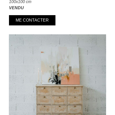
100x100 cm
VENDU
ME CONTACTER