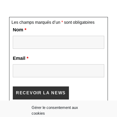
Les champs marqués d’un
*
sont obligatoires
Nom
*
Email
*
Gérer le consentement aux
cookies