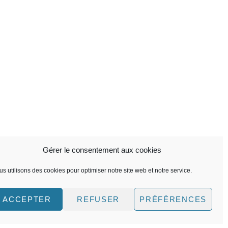
Gérer le consentement aux cookies
s utilisons des cookies pour optimiser notre site web et notre service.
ACCEPTER
REFUSER
PRÉFÉRENCES