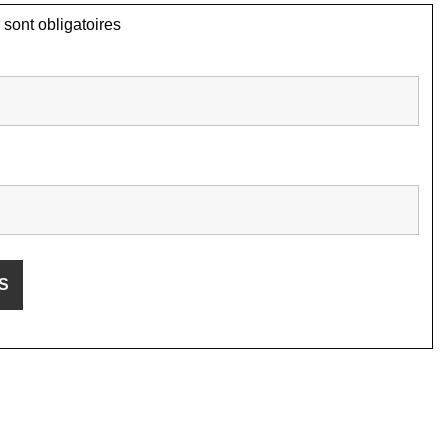
sont obligatoires