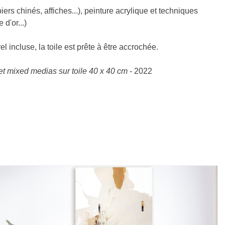
iers chinés, affiches...), peinture acrylique et techniques
 d'or...)
 incluse, la toile est prête à être accrochée.
et mixed medias sur toile 40 x 40 cm
- 2022