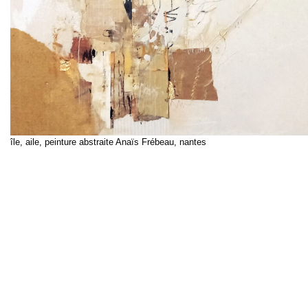
île, aile, peinture abstraite Anaïs Frébeau, nantes