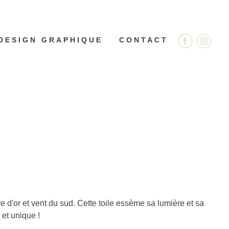
DESIGN GRAPHIQUE
CONTACT
 d'or et vent du sud. Cette toile essème sa lumière et sa
 et unique !