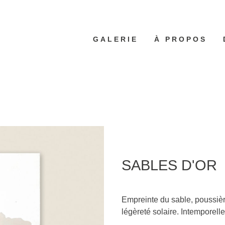
GALERIE
À PROPOS
SABLES D'OR
Empreinte du sable, poussière
légèreté solaire. Intemporelle