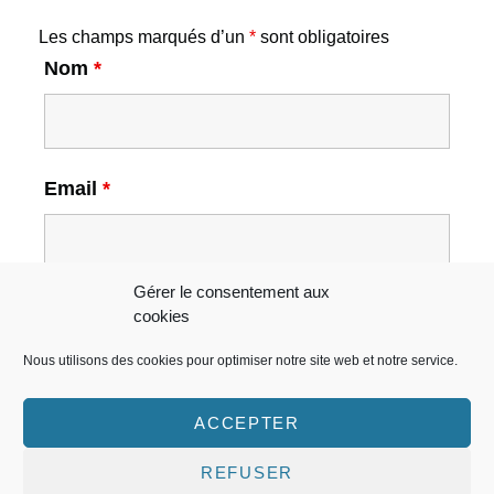
Les champs marqués d’un
*
sont obligatoires
Nom
*
Email
*
Gérer le consentement aux
cookies
Nous utilisons des cookies pour optimiser notre site web et notre service.
ACCEPTER
REFUSER