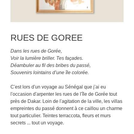
RUES DE GOREE
Dans les rues de Gorée,
Voir la lumière briller. Tes façades.
Déambuler au fil des bribes du passé,
Souvenirs lointains d’une île colorée.
C'est lors d'un voyage au Sénégal que j'ai eu
l'occasion d'arpenter les rues de l'île de Gorée tout
près de Dakar. Loin de l'agitation de la ville, les villas
empreintes du passé donnent à ce caillou un charme
tout particulier. Teintes terraccota, fleurs et murs
secrets ... tout un voyage.