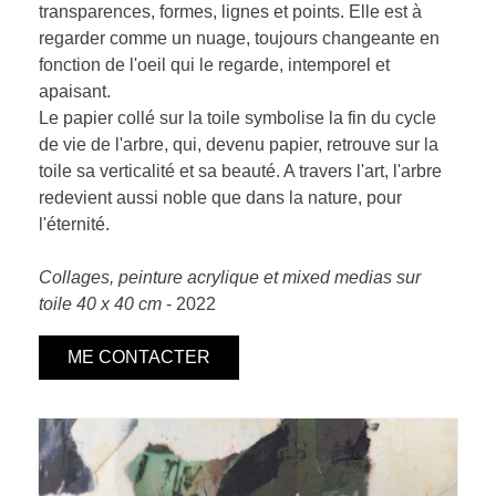
transparences, formes, lignes et points. Elle est à
regarder comme un nuage, toujours changeante en
fonction de l'oeil qui le regarde, intemporel et
apaisant.
Le papier collé sur la toile symbolise la fin du cycle
de vie de l'arbre, qui, devenu papier, retrouve sur la
toile sa verticalité et sa beauté. A travers l'art, l'arbre
redevient aussi noble que dans la nature, pour
l'éternité.
Collages, peinture acrylique et mixed medias sur
toile 40 x 40 cm
- 2022
ME CONTACTER