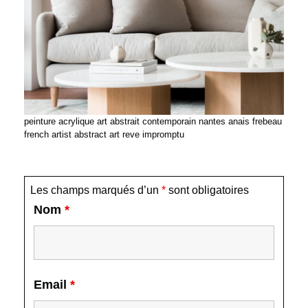
peinture acrylique art abstrait contemporain nantes anais frebeau
french artist abstract art reve impromptu
Les champs marqués d’un
*
sont obligatoires
Nom
*
Email
*