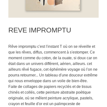
REVE IMPROMPTU
Rêve impromptu c'est l'instant T où on se réveille et
que les rêves, diffus, commencent à s'estomper. Ce
moment comme du coton, de la ouate, si doux car on
était dans un univers différent, aérien, ailleurs. cet
ailleurs rêvé fugace, cet éphémère voyage où l'on ne
pourra retourner... Un tableau d'une douceur extrême
qui nous enveloppe dans un voile de bien-être.
Faite de collages de papiers recyclés et de tissus
chinés et collés, cette peinture abstraite poétique
originale, où se mêlent peinture acrylique, pastels,
crayon et feuille d'or est un palimpceste de