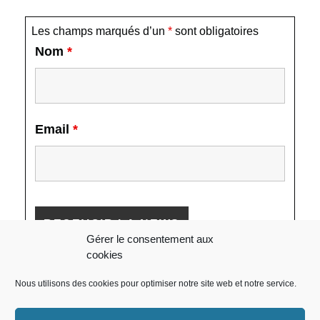
Les champs marqués d’un
*
sont obligatoires
Nom
*
Email
*
Gérer le consentement aux
cookies
Nous utilisons des cookies pour optimiser notre site web et notre service.