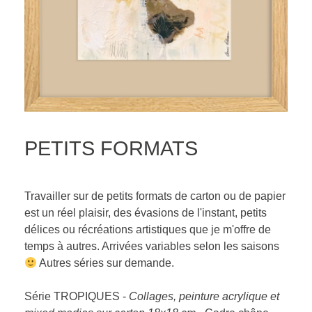
PETITS FORMATS
Travailler sur de petits formats de carton ou de papier
est un réel plaisir, des évasions de l'instant, petits
délices ou récréations artistiques que je m'offre de
temps à autres. Arrivées variables selon les saisons
Autres séries sur demande.
Série TROPIQUES -
Collages, peinture acrylique et