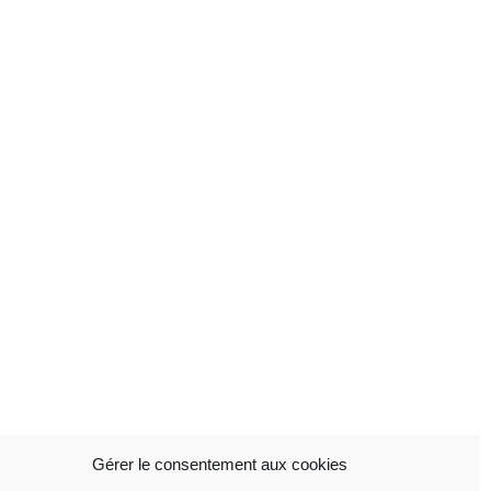
Gérer le consentement aux cookies