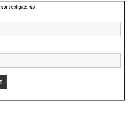
sont obligatoires