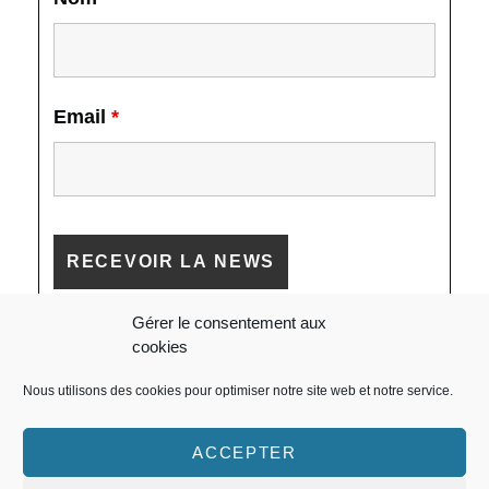
Email
*
Gérer le consentement aux
cookies
Nous utilisons des cookies pour optimiser notre site web et notre service.
ACCEPTER