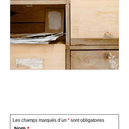
Les champs marqués d’un
*
sont obligatoires
Nom
*