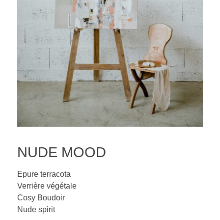
NUDE MOOD
Epure terracota
Verrière végétale
Cosy Boudoir
Nude spirit