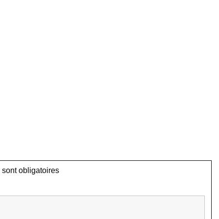
sont obligatoires