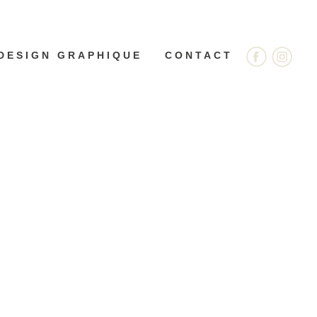
DESIGN GRAPHIQUE
CONTACT