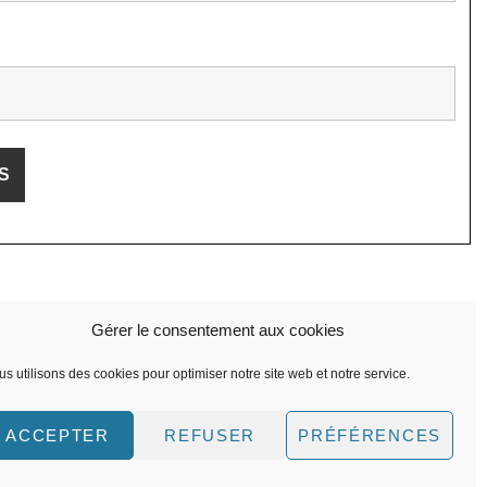
Gérer le consentement aux cookies
s utilisons des cookies pour optimiser notre site web et notre service.
ACCEPTER
REFUSER
PRÉFÉRENCES