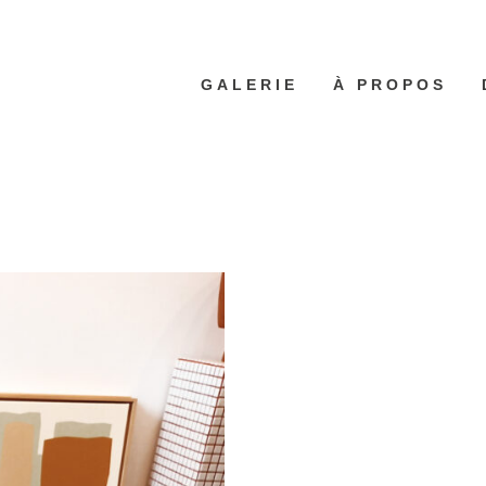
GALERIE
À PROPOS