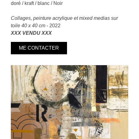
doré / kraft / blanc / Noir
Collages, peinture acrylique et mixed medias sur
toile 40 x 40 cm
- 2022
XXX VENDU XXX
ME CONTACTER