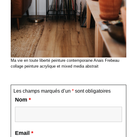
Ma vie en toute liberté peinture contemporaine Anais Frebeau
collage peinture acrylique et mixed media abstrait
Les champs marqués d’un
*
sont obligatoires
Nom
*
Email
*