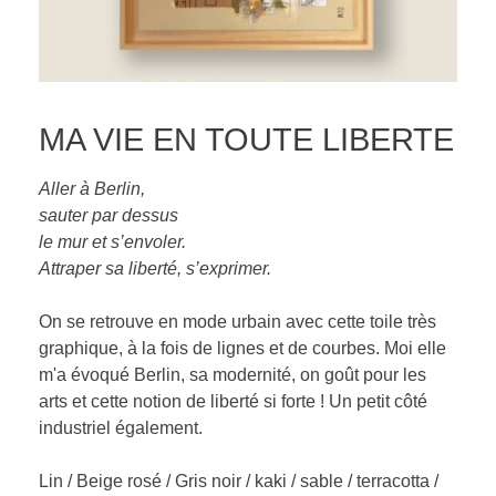
MA VIE EN TOUTE LIBERTE
Aller à Berlin,
sauter par dessus
le mur et s’envoler.
Attraper sa liberté, s’exprimer.
On se retrouve en mode urbain avec cette toile très
graphique, à la fois de lignes et de courbes. Moi elle
m'a évoqué Berlin, sa modernité, on goût pour les
arts et cette notion de liberté si forte ! Un petit côté
industriel également.
Lin / Beige rosé / Gris noir / kaki / sable / terracotta /