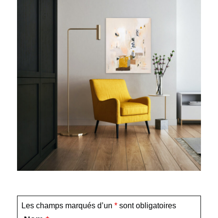
Les champs marqués d’un
*
sont obligatoires