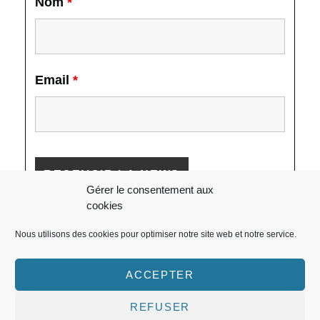
Nom
*
Email
*
Gérer le consentement aux
cookies
Nous utilisons des cookies pour optimiser notre site web et notre service.
ACCEPTER
REFUSER