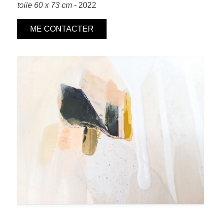
toile 60 x 73 cm
- 2022
ME CONTACTER