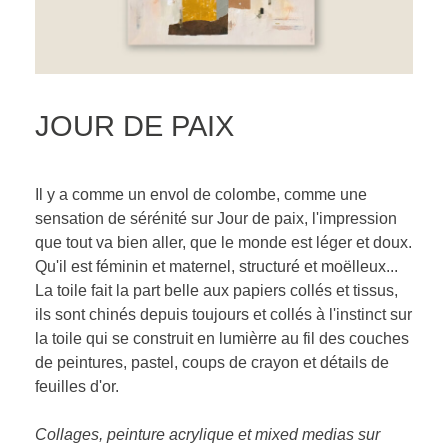
JOUR DE PAIX
Il y a comme un envol de colombe, comme une
sensation de sérénité sur Jour de paix, l'impression
que tout va bien aller, que le monde est léger et doux.
Qu'il est féminin et maternel, structuré et moëlleux...
La toile fait la part belle aux papiers collés et tissus,
ils sont chinés depuis toujours et collés à l'instinct sur
la toile qui se construit en lumièrre au fil des couches
de peintures, pastel, coups de crayon et détails de
feuilles d'or.
Collages, peinture acrylique et mixed medias sur