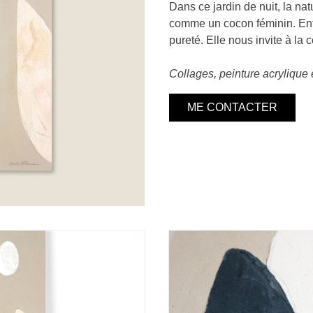
Dans ce jardin de nuit, la nat
comme un cocon féminin. Entre
pureté. Elle nous invite à la 
Collages, peinture acrylique 
ME CONTACTER