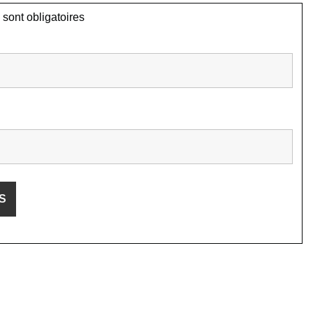
sont obligatoires