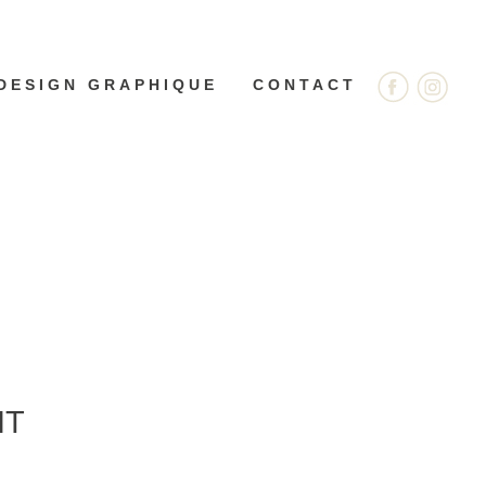
DESIGN GRAPHIQUE
CONTACT
IT