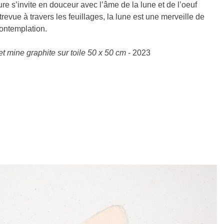
ure s’invite en douceur avec l’âme de la lune et de l’oeuf
vue à travers les feuillages, la lune est une merveille de
contemplation.
et mine graphite sur toile 50 x 50 cm
- 2023