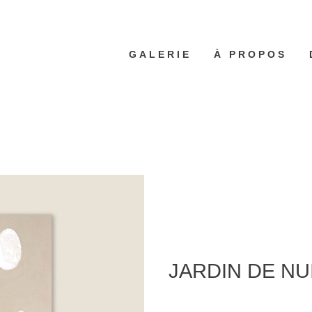
GALERIE
À PROPOS
JARDIN DE NU