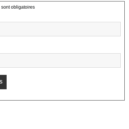
sont obligatoires