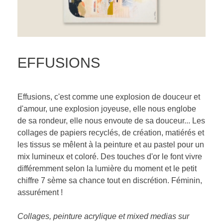
EFFUSIONS
Effusions, c'est comme une explosion de douceur et
d'amour, une explosion joyeuse, elle nous englobe
de sa rondeur, elle nous envoute de sa douceur... Les
collages de papiers recyclés, de création, matiérés et
les tissus se mêlent à la peinture et au pastel pour un
mix lumineux et coloré. Des touches d'or le font vivre
différemment selon la lumière du moment et le petit
chiffre 7 sème sa chance tout en discrétion. Féminin,
assurément !
Collages, peinture acrylique et mixed medias sur