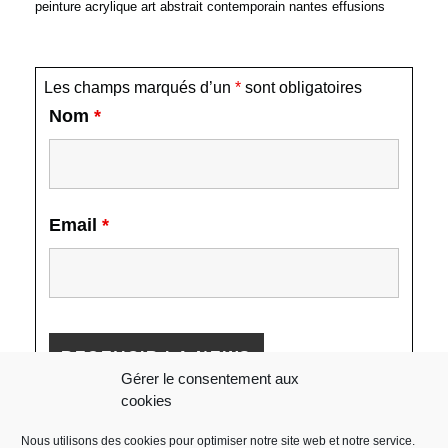
peinture acrylique art abstrait contemporain nantes effusions
Les champs marqués d’un
*
sont obligatoires
Nom
*
Email
*
Gérer le consentement aux
cookies
Nous utilisons des cookies pour optimiser notre site web et notre service.