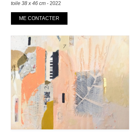
toile 38 x 46 cm
- 2022
ME CONTACTER