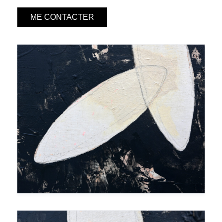
ME CONTACTER