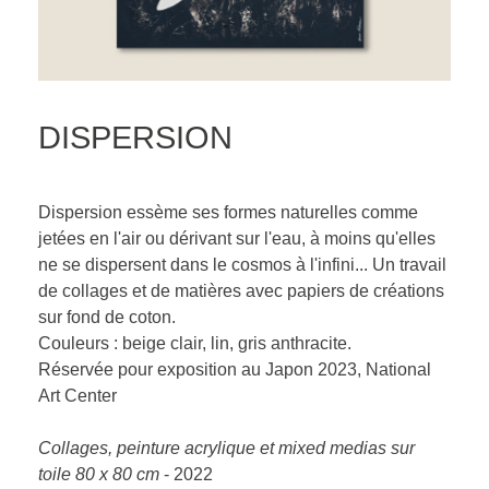
DISPERSION
Dispersion essème ses formes naturelles comme
jetées en l'air ou dérivant sur l'eau, à moins qu'elles
ne se dispersent dans le cosmos à l'infini... Un travail
de collages et de matières avec papiers de créations
sur fond de coton.
Couleurs : beige clair, lin, gris anthracite.
Réservée pour exposition au Japon 2023, National
Art Center
Collages, peinture acrylique et mixed medias sur
toile 80 x 80 cm
- 2022